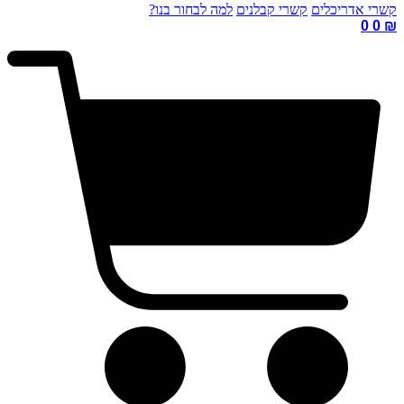
קשרי אדריכלים
קשרי קבלנים
למה לבחור בנו?
0
0
₪