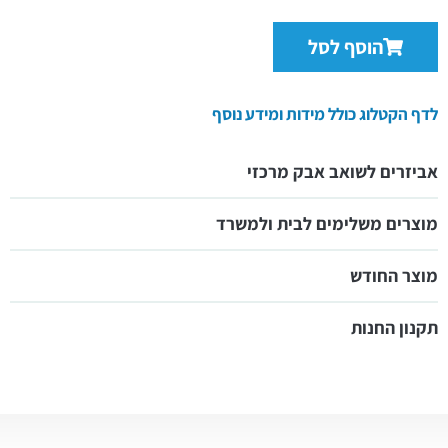
הוסף לסל
לדף הקטלוג כולל מידות ומידע נוסף
אביזרים לשואב אבק מרכזי
מוצרים משלימים לבית ולמשרד
מוצר החודש
תקנון החנות