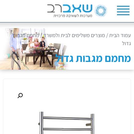
עמוד הבית
/
מוצרים משלימים לבית ולמשרד
/ מחמם מגבות
גדול
מחמם מגבות גדול