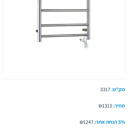
מק"ט:
3317
מחיר:
₪1313
5% הנחת אתר:
₪1247