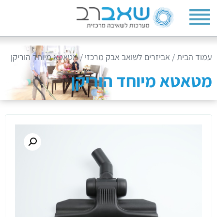
עמוד הבית
/
אביזרים לשואב אבק מרכזי
/ מטאטא מיוחד הוריקן
מטאטא מיוחד הוריקן