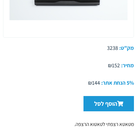
מק"ט:
3238
מחיר:
₪152
5% הנחת אתר:
₪144
הוסף לסל
מטאטא רצפתי לטאטוא הרצפה.