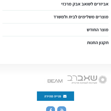
אביזרים לשואב אבק מרכזי
מוצרים משלימים לבית ולמשרד
מוצר החודש
תקנון החנות
פנייה מהירה